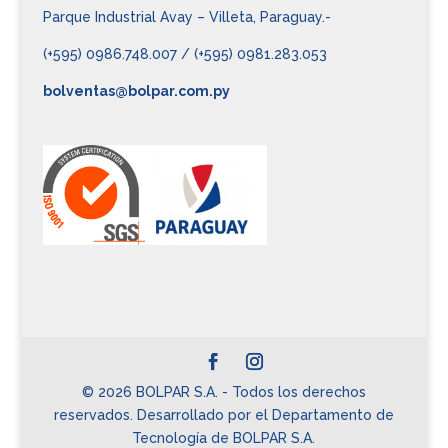
Parque Industrial Avay – Villeta, Paraguay.-
(+595) 0986.748.007 / (+595) 0981.283.053
bolventas@bolpar.com.py
© 2026 BOLPAR S.A. - Todos los derechos
reservados. Desarrollado por el Departamento de
Tecnología de BOLPAR S.A.