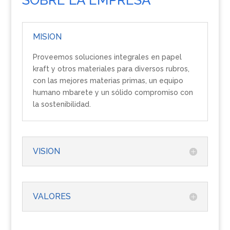
MISION
Proveemos soluciones integrales en papel
kraft y otros materiales para diversos rubros,
con las mejores materias primas, un equipo
humano mbarete y un sólido compromiso con
la sostenibilidad.
VISION
VALORES