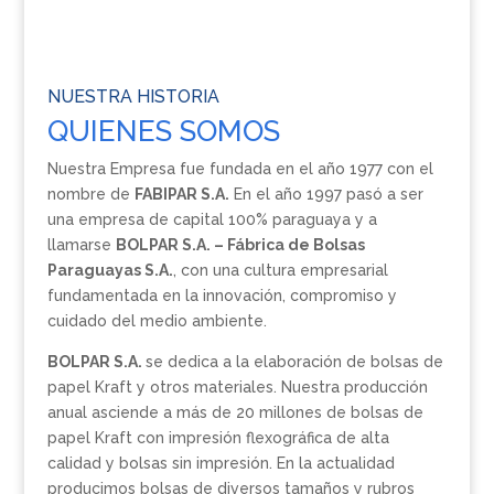
NUESTRA HISTORIA
QUIENES SOMOS
Nuestra Empresa fue fundada en el año 1977 con el
nombre de
FABIPAR S.A.
En el año 1997 pasó a ser
una empresa de capital 100% paraguaya y a
llamarse
BOLPAR S.A. – Fábrica de Bolsas
Paraguayas S.A.
, con una cultura empresarial
fundamentada en la innovación, compromiso y
cuidado del medio ambiente.
BOLPAR S.A.
se dedica a la elaboración de bolsas de
papel Kraft y otros materiales. Nuestra producción
anual asciende a más de 20 millones de bolsas de
papel Kraft con impresión flexográfica de alta
calidad y bolsas sin impresión. En la actualidad
producimos bolsas de diversos tamaños y rubros