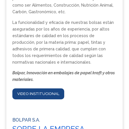
como ser Alimentos, Construcción, Nutrición Animal,
Carbón, Gastronómico, etc.
La funcionalidad y eficacia de nuestras bolsas están
aseguradas por los años de experiencia, por altos
estándares de calidad en los procesos de
producción, por la materia prima: papel, tintas y
adhesivos de primera calidad, que cumplen con
todos los requerimientos de calidad según las
normativas nacionales e internacionales.
Bolpar, Innovación en embalajes de papel kraft y otros
materiales.
VIDEO INSTITUCIONAL
BOLPAR S.A.
SOBRE LA EMPRESA