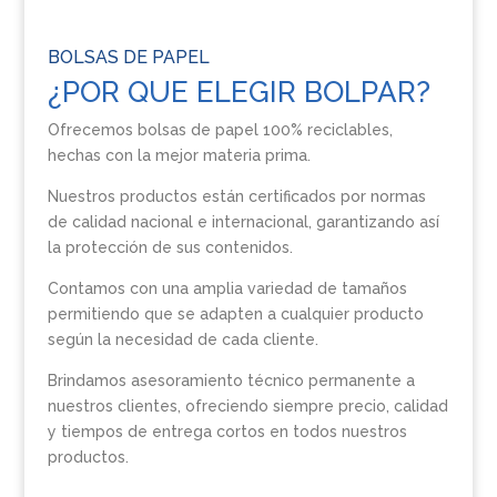
BOLSAS DE PAPEL
¿POR QUE ELEGIR BOLPAR?
Ofrecemos bolsas de papel 100% reciclables,
hechas con la mejor materia prima.
Nuestros productos están certificados por normas
de calidad nacional e internacional, garantizando así
la protección de sus contenidos.
Contamos con una amplia variedad de tamaños
permitiendo que se adapten a cualquier producto
según la necesidad de cada cliente.
Brindamos asesoramiento técnico permanente a
nuestros clientes, ofreciendo siempre precio, calidad
y tiempos de entrega cortos en todos nuestros
productos.