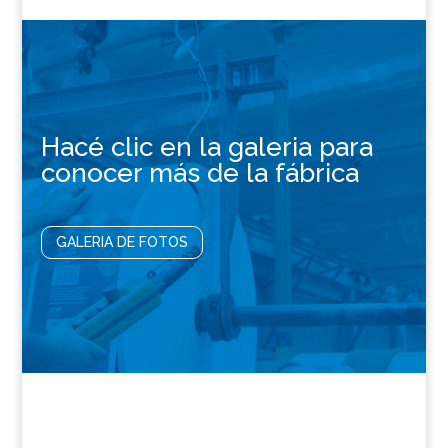
Hacé clic en la galeria para
conocer más de la fábrica
GALERIA DE FOTOS